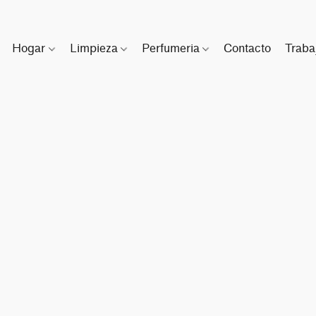
Hogar
Limpieza
Perfumeria
Contacto
Traba