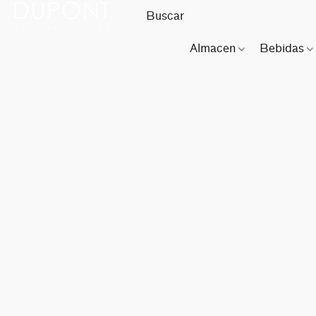
Almacen
Bebidas