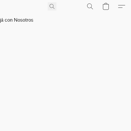
já con Nosotros