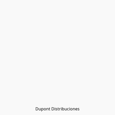
Dupont Distribuciones